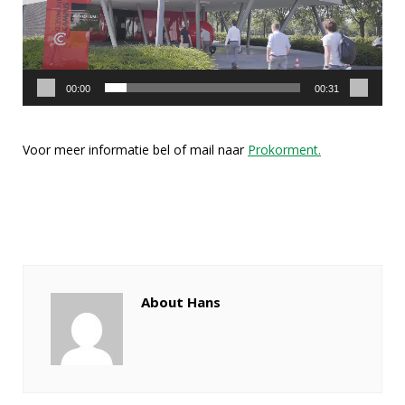
00:00
00:31
Voor meer informatie bel of mail naar
Prokorment.
About Hans