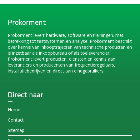
Prokorment
Prokorment levert hardware, software en trainingen. met
betrekking tot testsystemen en analyse. Prokorment beschikt
over kennis van inkooptrajecten van technische producten en
is inzetbaar als inkoopbureau of als toeleverancier.
Prokorment levert producten, diensten en kennis aan
leveranciers en producenten van frequentieregelaars,
installatiebedrijven en direct aan eindgebruikers.
Direct naar
Home
Contact
Sitemap