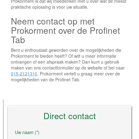
Prokorment is dat wij meedenken met u over wat de meest
praktische oplossing is voor uw situatie.
Neem contact op met
Prokorment over de Profinet
Tab
Bent u enthousiast geworden over de mogelijkheden die
Prokorment te bieden heeft? Of wilt u meer informatie
ontvangen of een afspraak maken? Dan kunt u gebruik
maken van ons contactformulier op de website of bel naar
015-2121310
. Prokorment vertelt u graag meer over de
mogelijkheden van de Profinet Tab.
Direct contact
Uw naam (*)