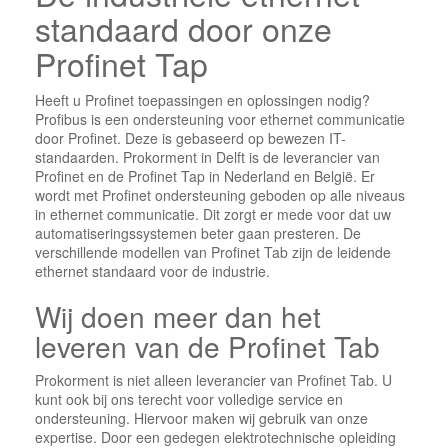
standaard door onze
Profinet Tap
Heeft u Profinet toepassingen en oplossingen nodig?
Profibus is een ondersteuning voor ethernet communicatie
door Profinet. Deze is gebaseerd op bewezen IT-
standaarden. Prokorment in Delft is de leverancier van
Profinet en de Profinet Tap in Nederland en België. Er
wordt met Profinet ondersteuning geboden op alle niveaus
in ethernet communicatie. Dit zorgt er mede voor dat uw
automatiseringssystemen beter gaan presteren. De
verschillende modellen van Profinet Tab zijn de leidende
ethernet standaard voor de industrie.
Wij doen meer dan het
leveren van de Profinet Tab
Prokorment is niet alleen leverancier van Profinet Tab. U
kunt ook bij ons terecht voor volledige service en
ondersteuning. Hiervoor maken wij gebruik van onze
expertise. Door een gedegen elektrotechnische opleiding