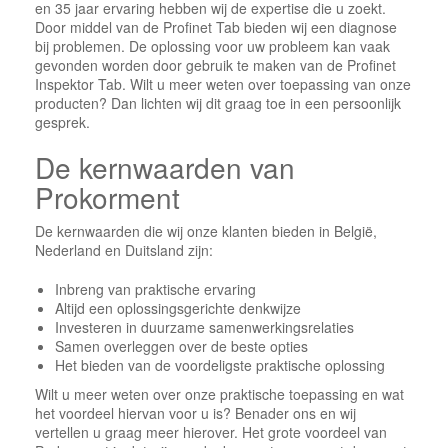
en 35 jaar ervaring hebben wij de expertise die u zoekt.
Door middel van de Profinet Tab bieden wij een diagnose
bij problemen. De oplossing voor uw probleem kan vaak
gevonden worden door gebruik te maken van de Profinet
Inspektor Tab. Wilt u meer weten over toepassing van onze
producten? Dan lichten wij dit graag toe in een persoonlijk
gesprek.
De kernwaarden van
Prokorment
De kernwaarden die wij onze klanten bieden in België,
Nederland en Duitsland zijn:
Inbreng van praktische ervaring
Altijd een oplossingsgerichte denkwijze
Investeren in duurzame samenwerkingsrelaties
Samen overleggen over de beste opties
Het bieden van de voordeligste praktische oplossing
Wilt u meer weten over onze praktische toepassing en wat
het voordeel hiervan voor u is? Benader ons en wij
vertellen u graag meer hierover. Het grote voordeel van