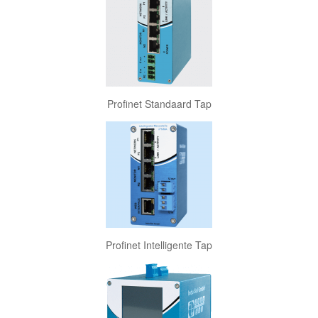
Profinet Standaard Tap
Profinet Intelligente Tap