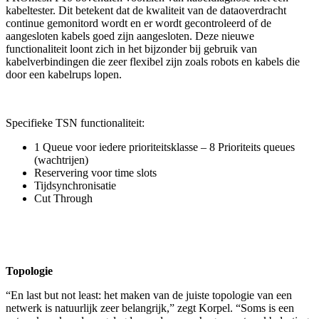
kabeltester. Dit betekent dat de kwaliteit van de dataoverdracht
continue gemonitord wordt en er wordt gecontroleerd of de
aangesloten kabels goed zijn aangesloten. Deze nieuwe
functionaliteit loont zich in het bijzonder bij gebruik van
kabelverbindingen die zeer flexibel zijn zoals robots en kabels die
door een kabelrups lopen.
Specifieke TSN functionaliteit:
1 Queue voor iedere prioriteitsklasse – 8 Prioriteits queues
(wachtrijen)
Reservering voor time slots
Tijdsynchronisatie
Cut Through
Topologie
“En last but not least: het maken van de juiste topologie van een
netwerk is natuurlijk zeer belangrijk,” zegt Korpel. “Soms is een