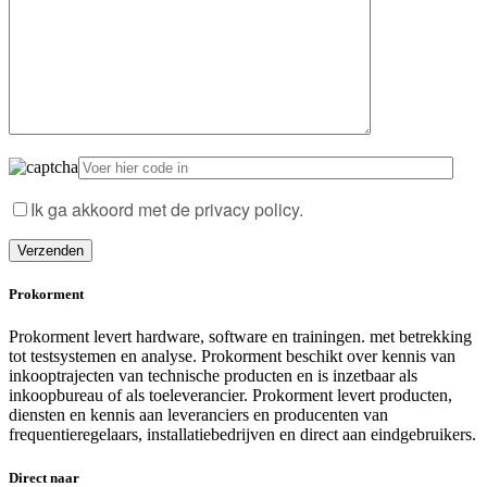
laten.
Ik ga akkoord met de privacy policy.
Prokorment
Prokorment levert hardware, software en trainingen. met betrekking
tot testsystemen en analyse. Prokorment beschikt over kennis van
inkooptrajecten van technische producten en is inzetbaar als
inkoopbureau of als toeleverancier. Prokorment levert producten,
diensten en kennis aan leveranciers en producenten van
frequentieregelaars, installatiebedrijven en direct aan eindgebruikers.
Direct naar