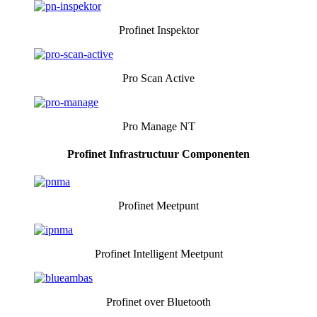
Profinet Inspektor
Pro Scan Active
Pro Manage NT
Profinet Infrastructuur Componenten
Profinet Meetpunt
Profinet Intelligent Meetpunt
Profinet over Bluetooth