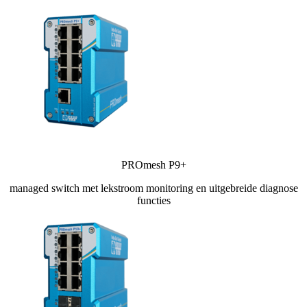
PROmesh P9+
managed switch met lekstroom monitoring en uitgebreide diagnose
functies