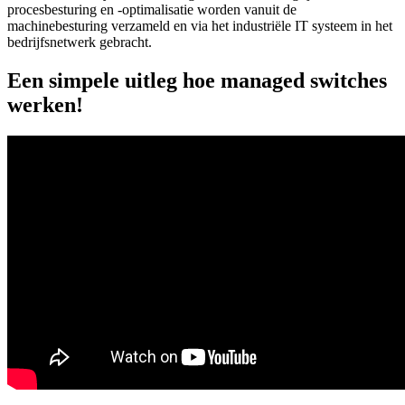
procesbesturing en -optimalisatie worden vanuit de
machinebesturing verzameld en via het industriële IT systeem in het
bedrijfsnetwerk gebracht.
Een simpele uitleg hoe managed switches
werken!