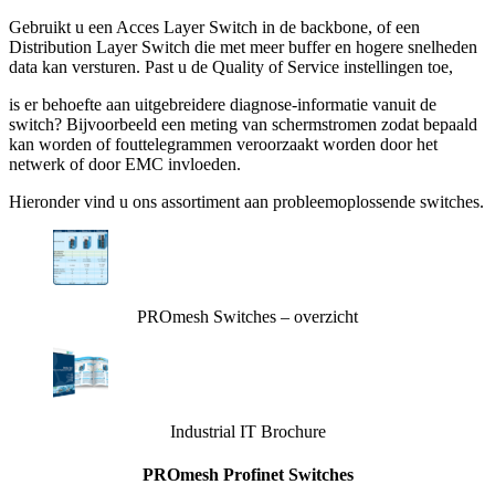
Gebruikt u een Acces Layer Switch in de backbone, of een
Distribution Layer Switch die met meer buffer en hogere snelheden
data kan versturen. Past u de Quality of Service instellingen toe,
is er behoefte aan uitgebreidere diagnose-informatie vanuit de
switch? Bijvoorbeeld een meting van schermstromen zodat bepaald
kan worden of fouttelegrammen veroorzaakt worden door het
netwerk of door EMC invloeden.
Hieronder vind u ons assortiment aan probleemoplossende switches.
PROmesh Switches – overzicht
Industrial IT Brochure
PROmesh Profinet Switches