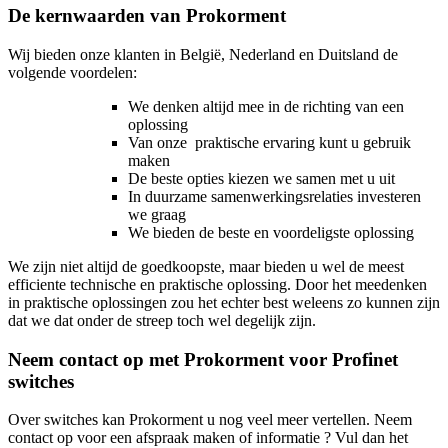
De kernwaarden van Prokorment
Wij bieden onze klanten in België, Nederland en Duitsland de
volgende voordelen:
We denken altijd mee in de richting van een
oplossing
Van onze praktische ervaring kunt u gebruik
maken
De beste opties kiezen we samen met u uit
In duurzame samenwerkingsrelaties investeren
we graag
We bieden de beste en voordeligste oplossing
We zijn niet altijd de goedkoopste, maar bieden u wel de meest
efficiente technische en praktische oplossing. Door het meedenken
in praktische oplossingen zou het echter best weleens zo kunnen zijn
dat we dat onder de streep toch wel degelijk zijn.
Neem contact op met Prokorment voor Profinet
switches
Over switches kan Prokorment u nog veel meer vertellen. Neem
contact op voor een afspraak maken of informatie ? Vul dan het