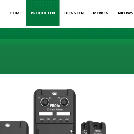
HOME
PRODUCTEN
DIENSTEN
MERKEN
NIEUWS