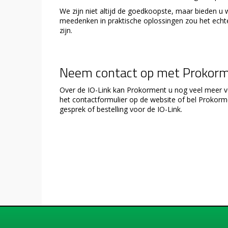
We zijn niet altijd de goedkoopste, maar bieden u 
meedenken in praktische oplossingen zou het echte
zijn.
Neem contact op met Prokorme
Over de IO-Link kan Prokorment u nog veel meer v
het contactformulier op de website of bel Proko
gesprek of bestelling voor de IO-Link.