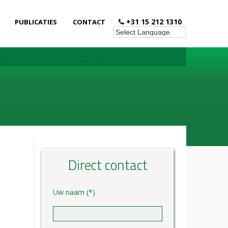
+31 15 212 1310
PUBLICATIES
CONTACT
Direct contact
Uw naam (*)