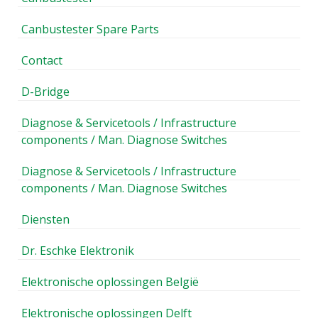
Canbustester Spare Parts
Contact
D-Bridge
Diagnose & Servicetools / Infrastructure
components / Man. Diagnose Switches
Diagnose & Servicetools / Infrastructure
components / Man. Diagnose Switches
Diensten
Dr. Eschke Elektronik
Elektronische oplossingen België
Elektronische oplossingen Delft