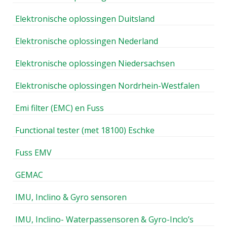
Elektronische oplossingen Duitsland
Elektronische oplossingen Nederland
Elektronische oplossingen Niedersachsen
Elektronische oplossingen Nordrhein-Westfalen
Emi filter (EMC) en Fuss
Functional tester (met 18100) Eschke
Fuss EMV
GEMAC
IMU, Inclino & Gyro sensoren
IMU, Inclino- Waterpassensoren & Gyro-Inclo’s