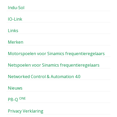
Indu-Sol
IO-Link
Links
Merken
Motorspoelen voor Sinamics frequentieregelaars
Netspoelen voor Sinamics frequentieregelaars
Networked Control & Automation 4.0
Nieuws
ONE
PB-Q
Privacy Verklaring