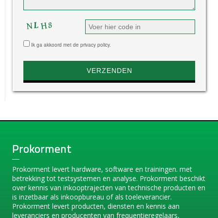
Ik ga akkoord met de privacy policy.
Prokorment
Prokorment levert hardware, software en trainingen. met
betrekking tot testsystemen en analyse. Prokorment beschikt
over kennis van inkooptrajecten van technische producten en
is inzetbaar als inkoopbureau of als toeleverancier.
Prokorment levert producten, diensten en kennis aan
leveranciers en producenten van frequentieregelaars,