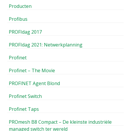
Producten
Profibus
PROFIdag 2017
PROFIdag 2021: Netwerkplanning
Profinet
Profinet – The Movie
PROFINET Agent Blond
Profinet Switch
Profinet Taps
PROmesh B8 Compact – De kleinste industriële
managed switch ter wereld