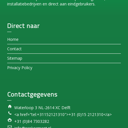
installatiebedrijven en direct aan eindgebruikers.
Direct naar
Home
Contact
Sitemap
Privacy Policy
Contactgegevens
Waterloop 3 NL-2614 XC Delft
<a href="tel:+31152121310">+31 (0)15 2121310</a>
+31 (0)84 7303282