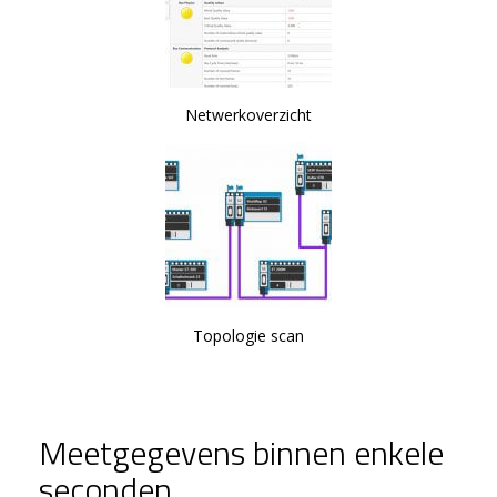
Netwerkoverzicht
Topologie scan
Meetgegevens binnen enkele
seconden