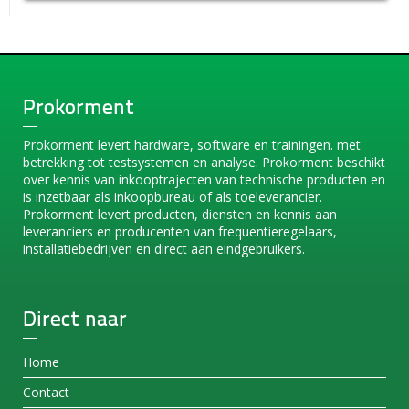
Prokorment
Prokorment levert hardware, software en trainingen. met
betrekking tot testsystemen en analyse. Prokorment beschikt
over kennis van inkooptrajecten van technische producten en
is inzetbaar als inkoopbureau of als toeleverancier.
Prokorment levert producten, diensten en kennis aan
leveranciers en producenten van frequentieregelaars,
installatiebedrijven en direct aan eindgebruikers.
Direct naar
Home
Contact