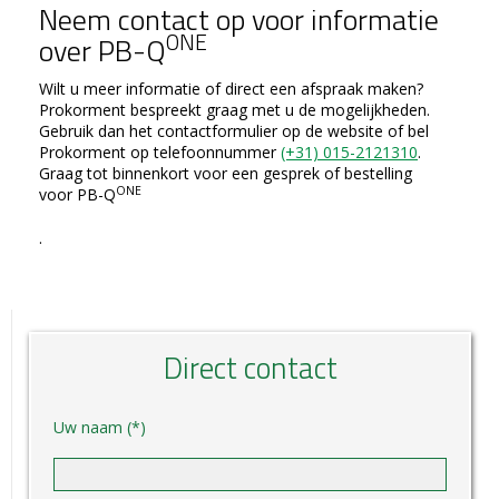
Neem contact op voor informatie
ONE
over PB-Q
Wilt u meer informatie of direct een afspraak maken?
Prokorment bespreekt graag met u de mogelijkheden.
Gebruik dan het contactformulier op de website of bel
Prokorment op telefoonnummer
(+31) 015-2121310
.
Graag tot binnenkort voor een gesprek of bestelling
ONE
voor PB-Q
.
Direct contact
Uw naam (*)