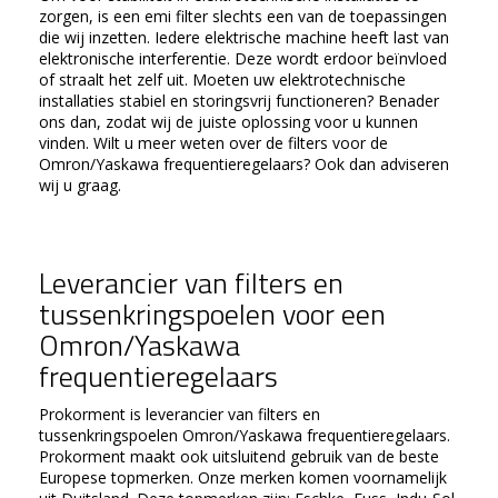
zorgen, is een emi filter slechts een van de toepassingen
die wij inzetten. Iedere elektrische machine heeft last van
elektronische interferentie. Deze wordt erdoor beïnvloed
of straalt het zelf uit. Moeten uw elektrotechnische
installaties stabiel en storingsvrij functioneren? Benader
ons dan, zodat wij de juiste oplossing voor u kunnen
vinden. Wilt u meer weten over de filters voor de
Omron/Yaskawa frequentieregelaars? Ook dan adviseren
wij u graag.
Leverancier van filters en
tussenkringspoelen voor een
Omron/Yaskawa
frequentieregelaars
Prokorment is leverancier van filters en
tussenkringspoelen Omron/Yaskawa frequentieregelaars.
Prokorment maakt ook uitsluitend gebruik van de beste
Europese topmerken. Onze merken komen voornamelijk