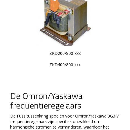
ZKD200/800-xxx
ZKD400/800-xxx
De Omron/Yaskawa
frequentieregelaars
De Fuss tussenkring spoelen voor Omron/Yaskawa 3G3IV
frequentieregelaars zijn specifiek ontwikkeld om
harmonische stromen te verminderen, waardoor het