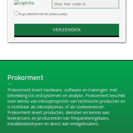
Ik ga akkoord met de privacy policy.
Prokorment
Prokorment levert hardware, software en trainingen. met
betrekking tot testsystemen en analyse. Prokorment beschikt
over kennis van inkooptrajecten van technische producten en
is inzetbaar als inkoopbureau of als toeleverancier.
Prokorment levert producten, diensten en kennis aan
leveranciers en producenten van frequentieregelaars,
installatiebedrijven en direct aan eindgebruikers.