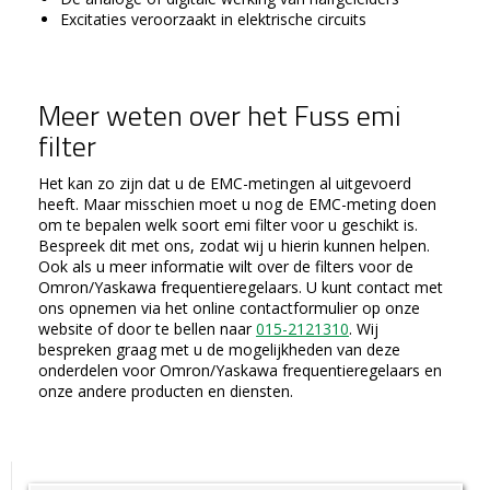
Excitaties veroorzaakt in elektrische circuits
Meer weten over het Fuss emi
filter
Het kan zo zijn dat u de EMC-metingen al uitgevoerd
heeft. Maar misschien moet u nog de EMC-meting doen
om te bepalen welk soort emi filter voor u geschikt is.
Bespreek dit met ons, zodat wij u hierin kunnen helpen.
Ook als u meer informatie wilt over de filters voor de
Omron/Yaskawa frequentieregelaars. U kunt contact met
ons opnemen via het online contactformulier op onze
website of door te bellen naar
015-2121310
. Wij
bespreken graag met u de mogelijkheden van deze
onderdelen voor Omron/Yaskawa frequentieregelaars en
onze andere producten en diensten.