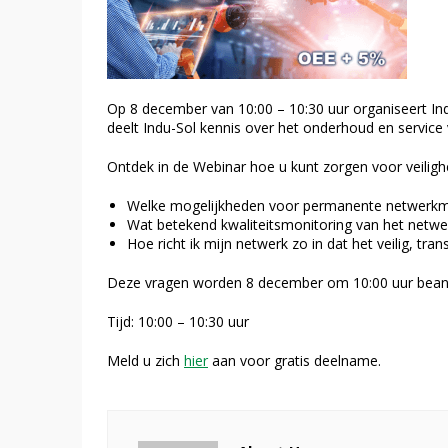
Op 8 december van 10:00 – 10:30 uur organiseert In
deelt Indu-Sol kennis over het onderhoud en servic
Ontdek in de Webinar hoe u kunt zorgen voor veilighe
Welke mogelijkheden voor permanente netwerkmon
Wat betekend kwaliteitsmonitoring van het netwe
Hoe richt ik mijn netwerk zo in dat het veilig, trans
Deze vragen worden 8 december om 10:00 uur bean
Tijd: 10:00 – 10:30 uur
Meld u zich
hier
aan voor gratis deelname.