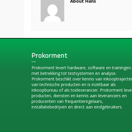
About Hans
Prokorment
Prokorment levert hardware, software en trainingen.
met betrekking tot testsystemen en analyse.
Prokorment beschikt over kennis van inkooptrajecte
van technische producten en is inzetbaar als
inkoopbureau of als toeleverancier. Prokorment leve
producten, diensten en kennis aan leveranciers en
producenten van frequentieregelaars,
installatiebedrijven en direct aan eindgebruikers.