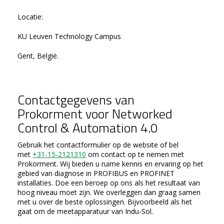
Locatie:
KU Leuven Technology Campus
Gent, België.
Contactgegevens van
Prokorment voor Networked
Control & Automation 4.0
Gebruik het contactformulier op de website of bel
met
+31-15-2121310
om contact op te nemen met
Prokorment. Wij bieden u ruime kennis en ervaring op het
gebied van diagnose in PROFIBUS en PROFINET
installaties. Doe een beroep op ons als het resultaat van
hoog niveau moet zijn. We overleggen dan graag samen
met u over de beste oplossingen. Bijvoorbeeld als het
gaat om de meetapparatuur van Indu-Sol.