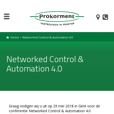
Home
Networked Control & Automation 4.0
Networked Control &
Automation 4.0
Graag nodigen wij u uit op 29 mei 2018 in Gent voor de
conferentie Networked Control & Automation 4.0