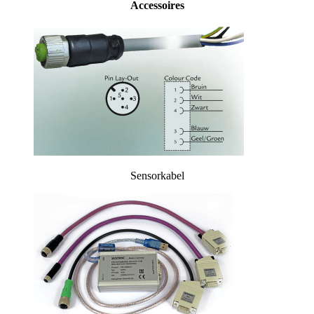
Accessoires
Sensorkabel