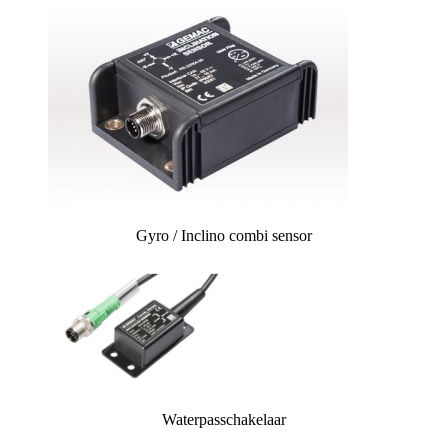
Gyro / Inclino combi sensor
Waterpasschakelaar