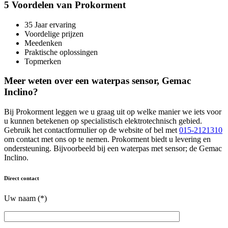
5 Voordelen van Prokorment
35 Jaar ervaring
Voordelige prijzen
Meedenken
Praktische oplossingen
Topmerken
Meer weten over een waterpas sensor, Gemac
Inclino?
Bij Prokorment leggen we u graag uit op welke manier we iets voor
u kunnen betekenen op specialistisch elektrotechnisch gebied.
Gebruik het contactformulier op de website of bel met
015-2121310
om contact met ons op te nemen. Prokorment biedt u levering en
ondersteuning. Bijvoorbeeld bij een waterpas met sensor; de Gemac
Inclino.
Direct contact
Uw naam (*)