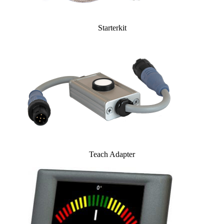
Starterkit
Teach Adapter