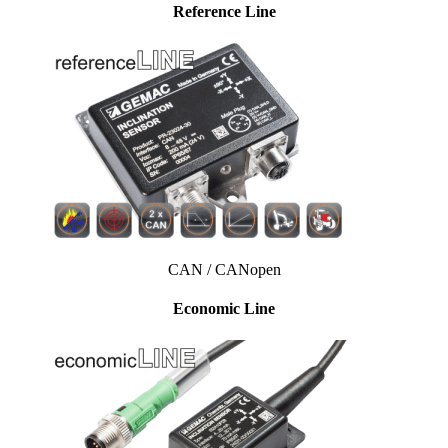
Reference Line
CAN / CANopen
Economic Line