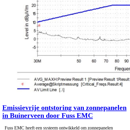
Emissievrije ontstoring van zonnepanelen
in Buinerveen door Fuss EMC
Fuss EMC heeft een systeem ontwikkeld om zonnepanelen