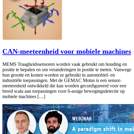
CAN-meeteenheid voor mobiele machines
MEMS Traagheidssensoren worden vaak gebruikt om houding en
positie te bepalen en om veranderingen in positie te meten. Vanwege
hun grootte en kosten worden ze gebruikt in automobiel- en
industriële toepassingen. Met de GEMAC Motus is een sensor-
meeteenheid ontwikkeld die kan worden geconfigureerd voor een
breed scala aan toepassingen voor 6-assige bewegingsdetectie op
mobiele machines […]