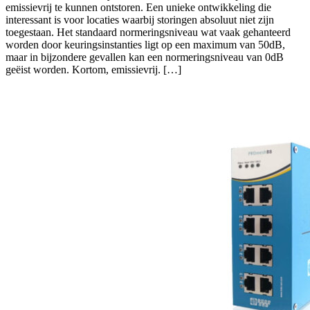
emissievrij te kunnen ontstoren. Een unieke ontwikkeling die
interessant is voor locaties waarbij storingen absoluut niet zijn
toegestaan. Het standaard normeringsniveau wat vaak gehanteerd
worden door keuringsinstanties ligt op een maximum van 50dB,
maar in bijzondere gevallen kan een normeringsniveau van 0dB
geëist worden. Kortom, emissievrij. […]