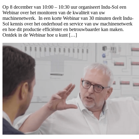
Op 8 december van 10:00 – 10:30 uur organiseert Indu-Sol een
Webinar over het monitoren van de kwaliteit van uw
machinenetwerk. In een korte Webinar van 30 minuten deelt Indu-
Sol kennis over het onderhoud en service van uw machinenetwerk
en hoe dit productie efficiënter en betrouwbaarder kan maken.
Ontdek in de Webinar hoe u kunt […]