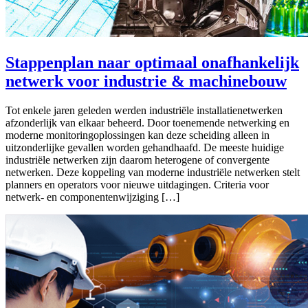
Stappenplan naar optimaal onafhankelijk
netwerk voor industrie & machinebouw
Tot enkele jaren geleden werden industriële installatienetwerken
afzonderlijk van elkaar beheerd. Door toenemende netwerking en
moderne monitoringoplossingen kan deze scheiding alleen in
uitzonderlijke gevallen worden gehandhaafd. De meeste huidige
industriële netwerken zijn daarom heterogene of convergente
netwerken. Deze koppeling van moderne industriële netwerken stelt
planners en operators voor nieuwe uitdagingen. Criteria voor
netwerk- en componentenwijziging […]