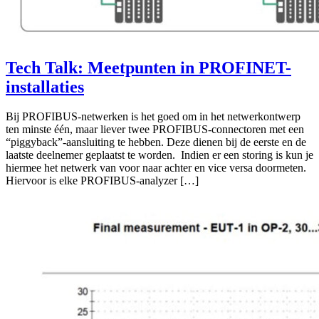
Tech Talk: Meetpunten in PROFINET-
installaties
Bij PROFIBUS-netwerken is het goed om in het netwerkontwerp
ten minste één, maar liever twee PROFIBUS-connectoren met een
“piggyback”-aansluiting te hebben. Deze dienen bij de eerste en de
laatste deelnemer geplaatst te worden. Indien er een storing is kun je
hiermee het netwerk van voor naar achter en vice versa doormeten.
Hiervoor is elke PROFIBUS-analyzer […]