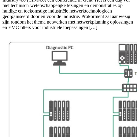
met technisch-wetenschappelijke lezingen en demonstraties op
huidige en toekomstige industriële netwerktechnologieën
georganiseerd door en voor de industrie. Prokorment zal aanwezig
zijn rondom het thema netwerken met netwerkplanning oplossingen
en EMC filters voor industriële toepassingen […]