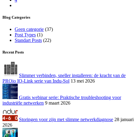
Blog Categories
Geen categorie
(37)
Post Types
(1)
Standart Posts
(22)
Recent Posts
Slimmer verbinden, sneller installeren: de kracht van de
PROio IO-Link serie van Indu-Sol
13 mei 2026
Gratis webinar serie: Praktische troubleshooting voor
industriële netwerken
9 maart 2026
Storingen voor zijn met slimme netwerkdiagnose
28 januari
2026